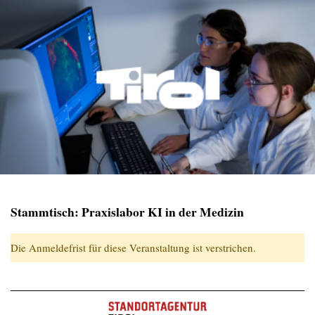
Stammtisch: Praxislabor KI in der Medizin
Die Anmeldefrist für diese Veranstaltung ist verstrichen.