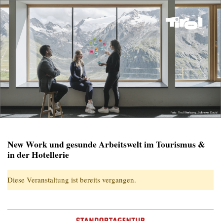
New Work und gesunde Arbeitswelt im Tourismus &
in der Hotellerie
Diese Veranstaltung ist bereits vergangen.